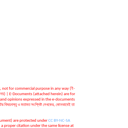
, not for commercial purpose in any way (ই-
দেশ্যে নয়) | E-Documents (attached herein) are for
ntents and opinions expressed in the e-documents
বিষয়বস্তৃ ও মতামত সংশ্লিষ্ট লেখকের, কোনভাবেই তা
ocument) are protected under
CC BY-NC-SA
 proper citation under the same license at