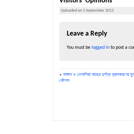
Visitors' Opinions
Uploaded on 5 September 2013
Leave a Reply
You must be
logged in
to post a c
«
পাঙ্গাস ও তেলাপিয়া মাছের দুর্গন্ধ হ্রাসকরণের য
কৌশল