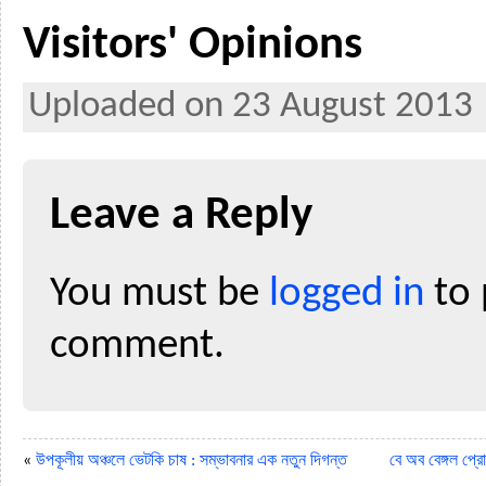
Visitors' Opinions
Uploaded on 23 August 2013
Leave a Reply
You must be
logged in
to 
comment.
«
উপকূলীয় অঞ্চলে ভেটকি চাষ : সম্ভাবনার এক নতুন দিগন্ত
বে অব বেঙ্গল প্রো