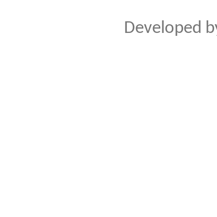
Developed 