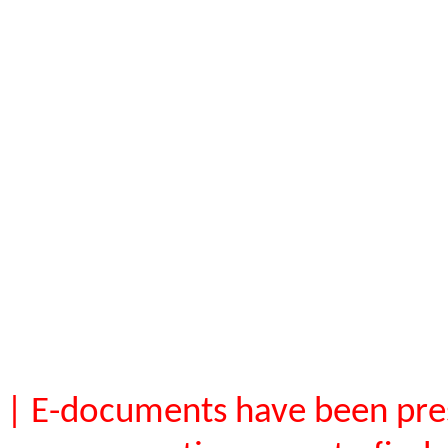
| E-documents have been pres