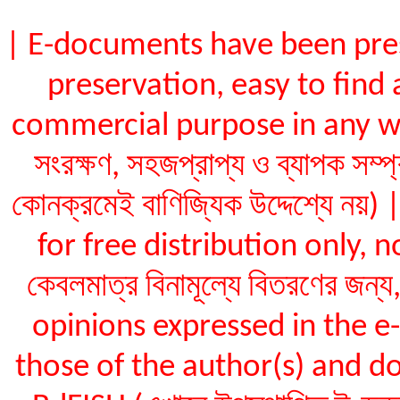
| E-documents have been pres
preservation, easy to find 
commercial purpose in any way (ই
সংরক্ষণ, সহজপ্রাপ্য ও ব্যাপক সম্প
কোনক্রমেই বাণিজ্যিক উদ্দেশ্যে ন
for free distribution only, not
কেবলমাত্র বিনামূল্যে বিতরণের জন
opinions expressed in the 
those of the author(s) and do