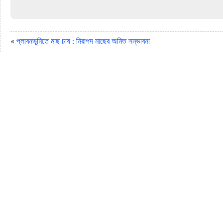
«
প্লাবনভূমিতে মাছ চাষ : নিরাপদ মাছের অমিত সম্ভাবনা